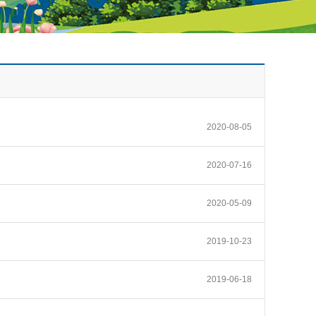
2020-08-05
2020-07-16
2020-05-09
2019-10-23
2019-06-18