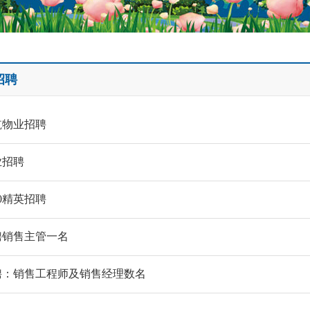
招聘
航物业招聘
业招聘
20精英招聘
聘销售主管一名
聘：销售工程师及销售经理数名