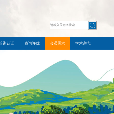
培训认证
咨询评优
会员需求
学术杂志