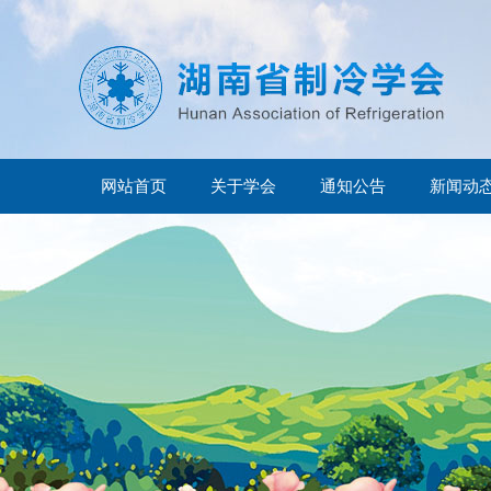
网站首页
关于学会
通知公告
新闻动