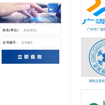
广州市广源
姓名(单位)：
证书编号：
湖南志昱机