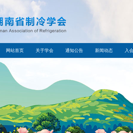
网站首页
关于学会
通知公告
新闻动态
入