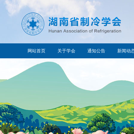
网站首页
关于学会
通知公告
新闻动